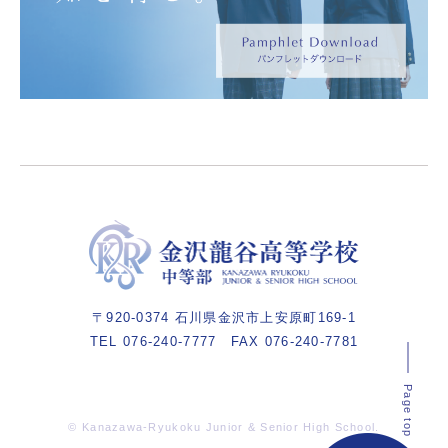
2025/10/06
令和８年度 生徒募集要項（中等部）
〒920-0374 石川県金沢市上安原町169-1
TEL 076-240-7777
FAX 076-240-7781
Page top
© Kanazawa-Ryukoku Junior & Senior High School.