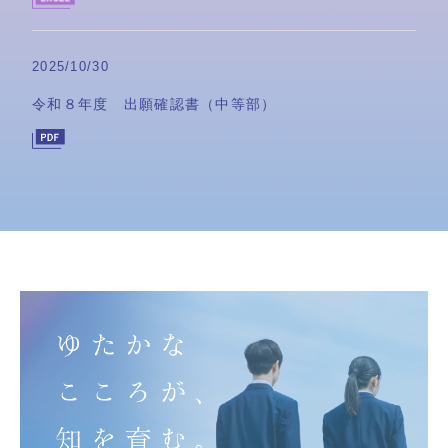
2025/10/30
令和８年度 出願確認書（中等部）
2025/10/06
令和８年度 入学願書（中等部）
2025/10/06
令和８年度 調査書Excel版ダウンロード（中等部）