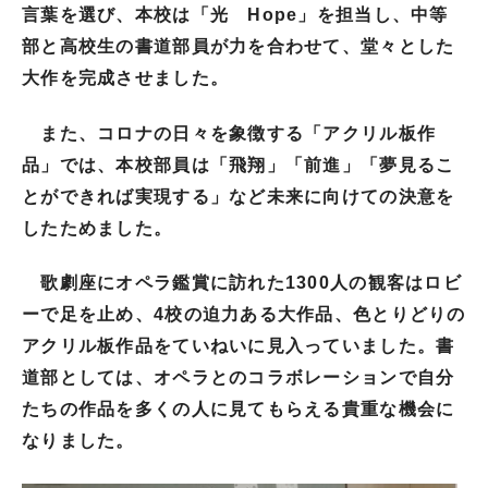
言葉を選び、本校は「光 Hope」を担当し、中等
部と高校生の書道部員が力を合わせて、堂々とした
大作を完成させました。
また、コロナの日々を象徴する「アクリル板作
品」では、本校部員は「飛翔」「前進」「夢見るこ
とができれば実現する」など未来に向けての決意を
したためました。
歌劇座にオペラ鑑賞に訪れた1300人の観客はロビ
ーで足を止め、4校の迫力ある大作品、色とりどりの
アクリル板作品をていねいに見入っていました。書
道部としては、オペラとのコラボレーションで自分
たちの作品を多くの人に見てもらえる貴重な機会に
なりました。