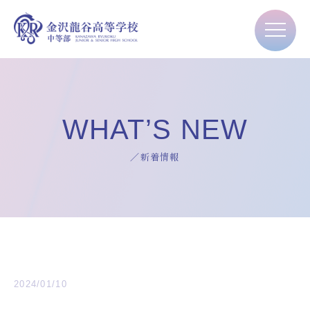
WHAT’S NEW
／新着情報
2024/01/10