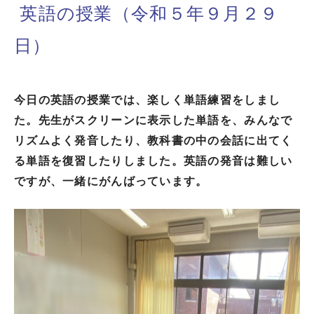
英語の授業（令和５年９月２９
日）
今日の英語の授業では、楽しく単語練習をしまし
た。先生がスクリーンに表示した単語を、みんなで
リズムよく発音したり、教科書の中の会話に出てく
る単語を復習したりしました。英語の発音は難しい
ですが、一緒にがんばっています。