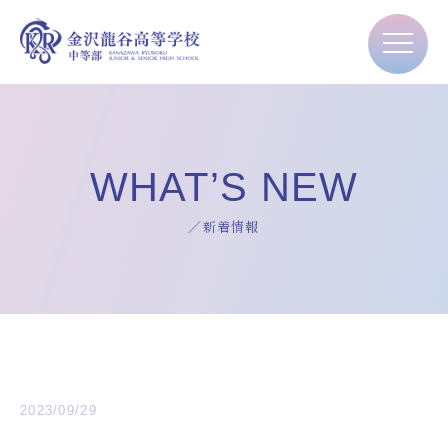
WHAT’S NEW
／新着情報
2023/09/29