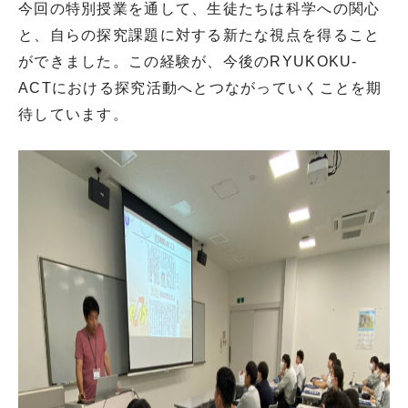
今回の特別授業を通して、生徒たちは科学への関心
と、自らの探究課題に対する新たな視点を得ること
ができました。この経験が、今後のRYUKOKU-
ACTにおける探究活動へとつながっていくことを期
待しています。