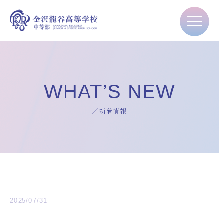
WHAT’S NEW
／新着情報
2025/07/31