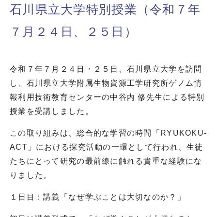
石川県立大学特別授業（令和７年
７月２４日、２５日）
令和７年７月２４日・２５日、石川県立大学を訪問
し、石川県立大学附属生物資源工学研究所ゲノム情
報利用技術教育センターの中谷内 修先生による特別
授業を受講しました。
この取り組みは、総合的な学習の時間「RYUKOKU-
ACT」における探究活動の一環として行われ、生徒
たちにとって研究の最前線に触れる貴重な経験にな
りました。
１日目：講義「なぜ学ぶことは大切なのか？」