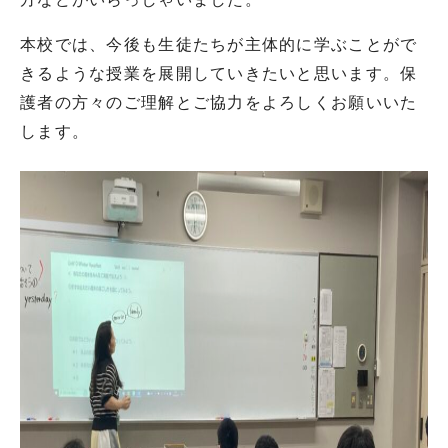
本校では、今後も生徒たちが主体的に学ぶことがで
きるような授業を展開していきたいと思います。保
護者の方々のご理解とご協力をよろしくお願いいた
します。