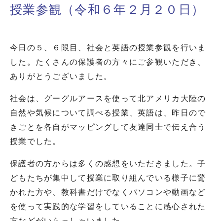
授業参観（令和６年２月２０日）
今日の５、６限目、社会と英語の授業参観を行いま
した。たくさんの保護者の方々にご参観いただき、
ありがとうございました。
社会は、グーグルアースを使って北アメリカ大陸の
自然や気候について調べる授業、英語は、昨日ので
きごとを各自がマッピングして友達同士で伝え合う
授業でした。
保護者の方からは多くの感想をいただきました。子
どもたちが集中して授業に取り組んでいる様子に驚
かれた方や、教科書だけでなくパソコンや動画など
を使って実践的な学習をしていることに感心された
方などがいらっしゃいました。