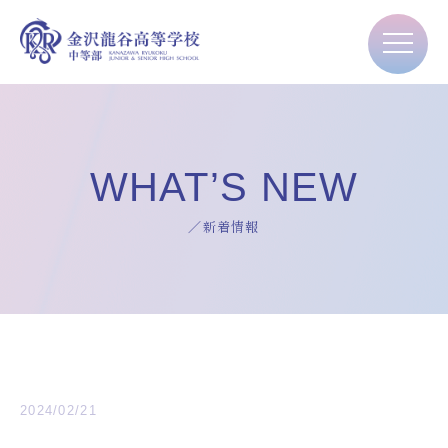
WHAT’S NEW
／新着情報
2024/02/21