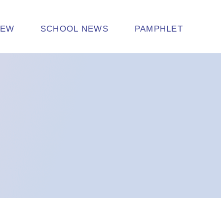
NEW
SCHOOL NEWS
PAMPHLET