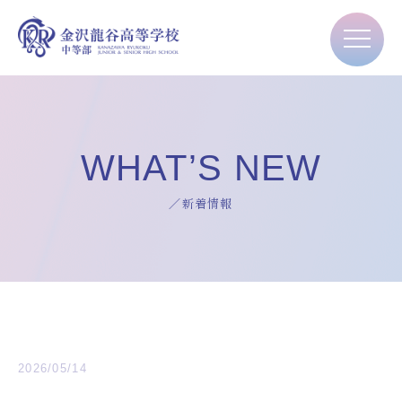
WHAT’S NEW
／新着情報
2026/05/14