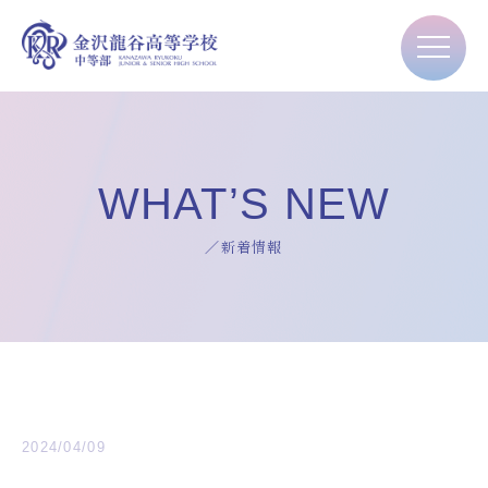
WHAT’S NEW
／新着情報
2024/04/09