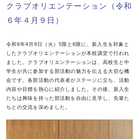
クラブオリエンテーション（令和
６年４月９日）
令和6年4月9日（火）5限と6限に、新入生を対象と
したクラブオリエンテーションが本校講堂で行われ
ました。クラブオリエンテーションは、高校生と中
学生が共に参加する部活動の魅力を伝える大切な機
会です。各部活動の代表者がステージに立ち、活動
内容や目標を熱心に紹介しました。その後、新入生
たちは興味を持った部活動を自由に見学し、先輩た
ちとの交流を深めました。